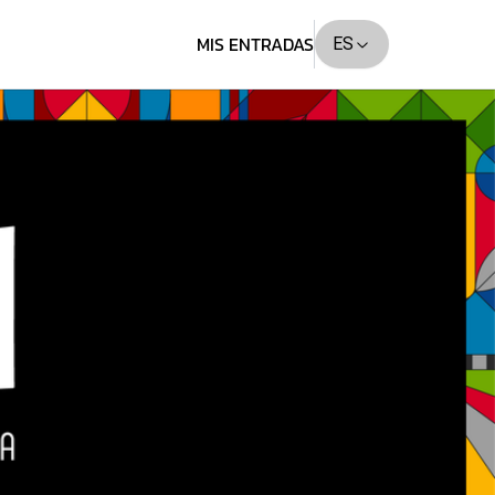
MIS ENTRADAS
ES